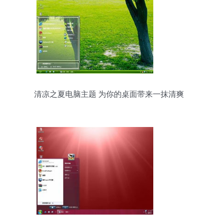
清凉之夏电脑主题 为你的桌面带来一抹清爽