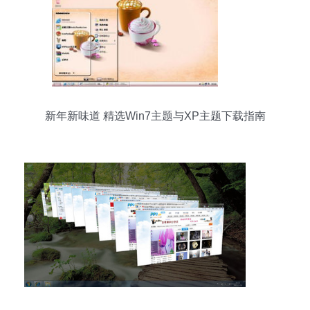
新年新味道 精选Win7主题与XP主题下载指南