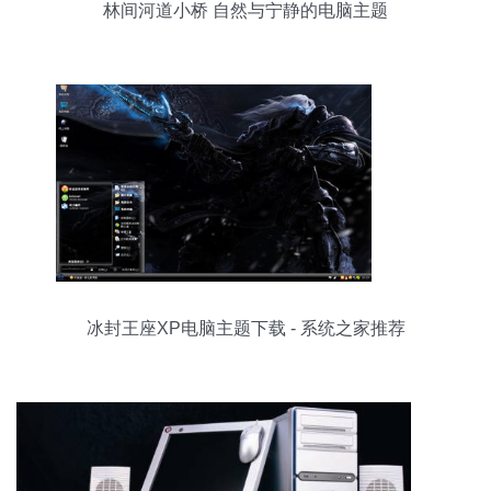
林间河道小桥 自然与宁静的电脑主题
冰封王座XP电脑主题下载 - 系统之家推荐