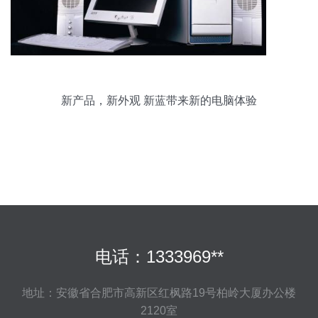
新产品，新外观 新蓝带来新的电脑体验
电话：1333969**
地址：安徽省合肥市高新区红枫路19号柏岭大厦办公楼
2120室