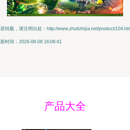
若转载，请注明出处：http://www.zhutizhijia.net/product/104.ht
新时间：2026-08-08 16:06:41
产品大全