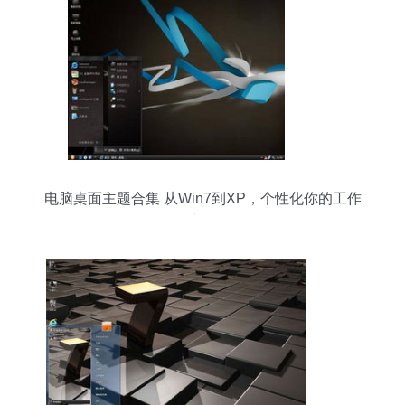
电脑桌面主题合集 从Win7到XP，个性化你的工作
空间