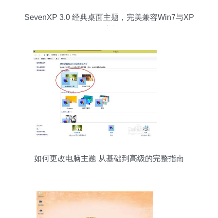
SevenXP 3.0 经典桌面主题，完美兼容Win7与XP
系统
如何更改电脑主题 从基础到高级的完整指南