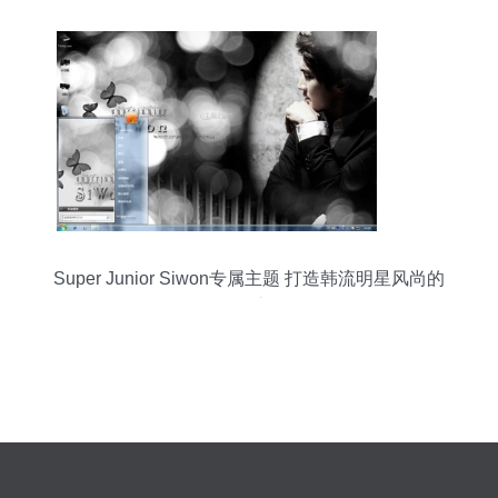
Super Junior Siwon专属主题 打造韩流明星风尚的
Win7桌面