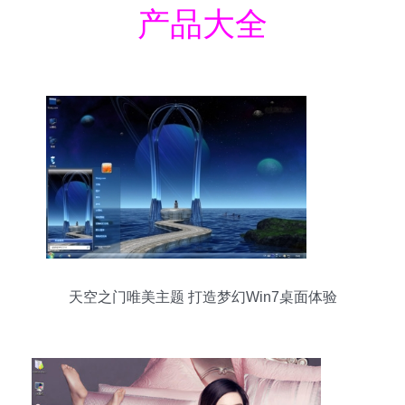
产品大全
天空之门唯美主题 打造梦幻Win7桌面体验