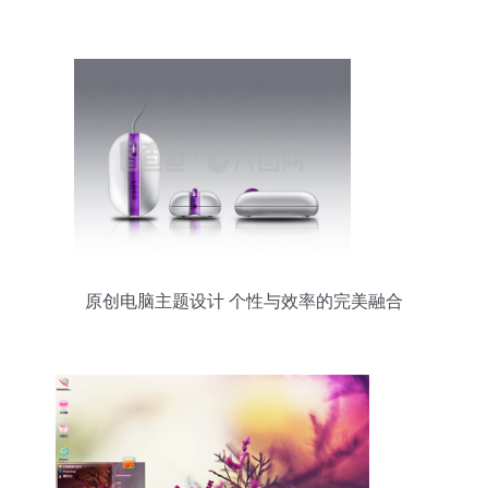
原创电脑主题设计 个性与效率的完美融合