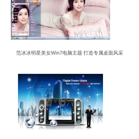
范冰冰明星美女Win7电脑主题 打造专属桌面风采