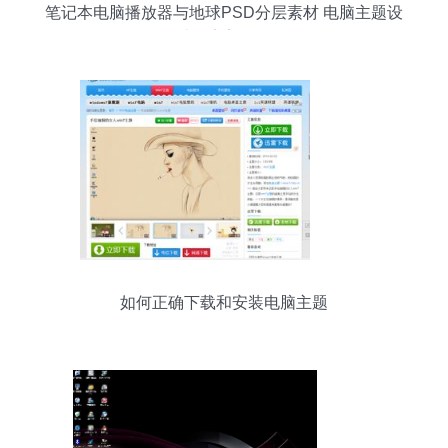
笔记本电脑播放器与地球PSD分层素材 电脑主题设
计的完美融合
如何正确下载和安装电脑主题