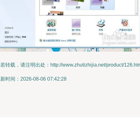
若转载，请注明出处：http://www.zhutizhijia.net/product/126.ht
新时间：2026-08-06 07:42:28