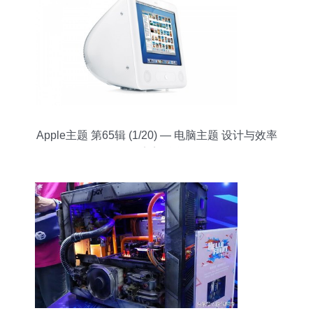
Apple主题 第65辑 (1/20) — 电脑主题 设计与效率
的完美融合