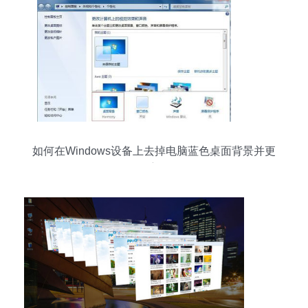
如何在Windows设备上去掉电脑蓝色桌面背景并更
换主题