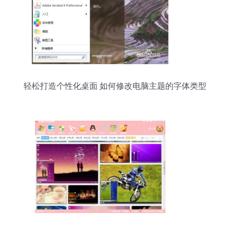
轻松打造个性化桌面 如何修改电脑主题的字体类型