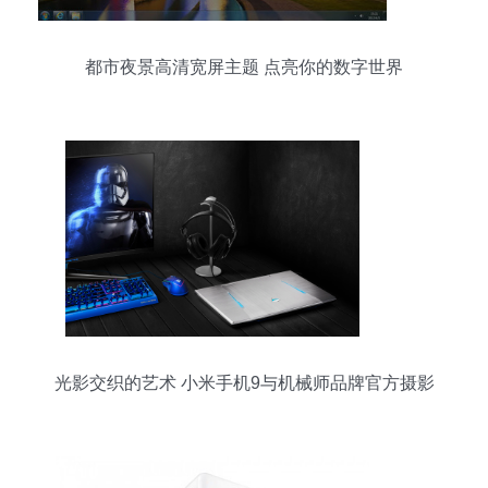
都市夜景高清宽屏主题 点亮你的数字世界
光影交织的艺术 小米手机9与机械师品牌官方摄影
解析