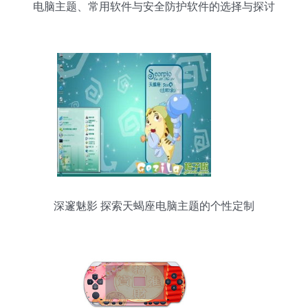
电脑主题、常用软件与安全防护软件的选择与探讨
深邃魅影 探索天蝎座电脑主题的个性定制