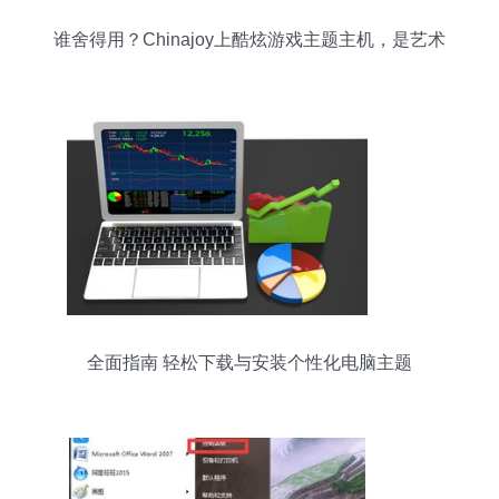
谁舍得用？Chinajoy上酷炫游戏主题主机，是艺术
品还是性能利器？
全面指南 轻松下载与安装个性化电脑主题