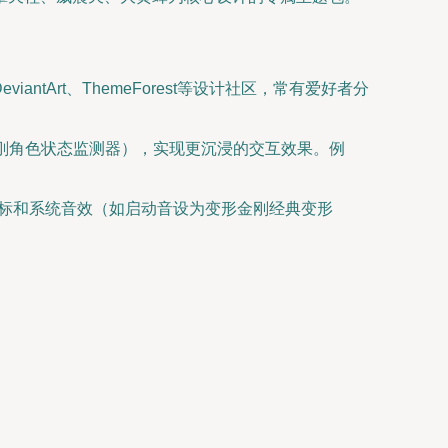
tArt、ThemeForest等设计社区，常有爱好者分
如变形金刚角色状态监测器），实现更沉浸的交互效果。例
、光标和系统音效（如启动音设为变形金刚经典变形