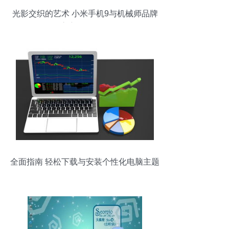
光影交织的艺术 小米手机9与机械师品牌
官方摄影解析
全面指南 轻松下载与安装个性化电脑主题