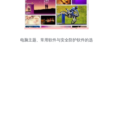
电脑主题、常用软件与安全防护软件的选
择与探讨