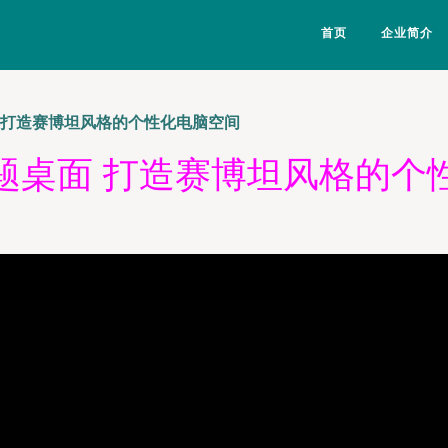
首页
企业简介
 打造赛博坦风格的个性化电脑空间
题桌面 打造赛博坦风格的个