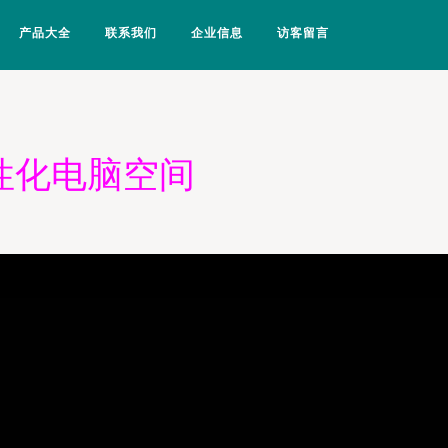
产品大全
联系我们
企业信息
访客留言
性化电脑空间