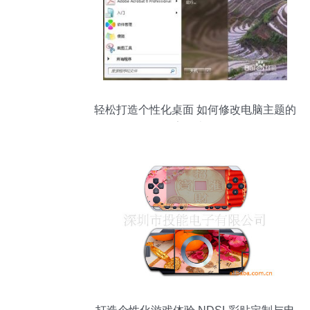
轻松打造个性化桌面 如何修改电脑主题的
字体类型