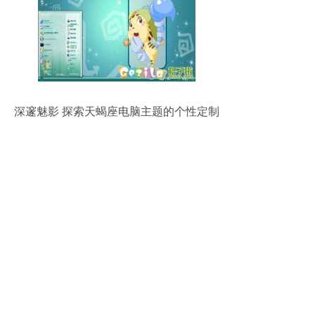
深邃魅影 探索天蝎座电脑主题的个性定制