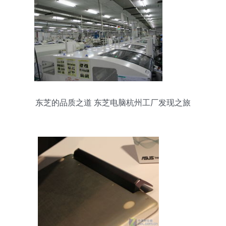
东芝的品质之道 东芝电脑杭州工厂发现之旅