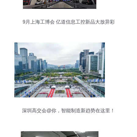
9月上海工博会 亿道信息工控新品大放异彩
深圳高交会@你，智能制造新趋势在这里！