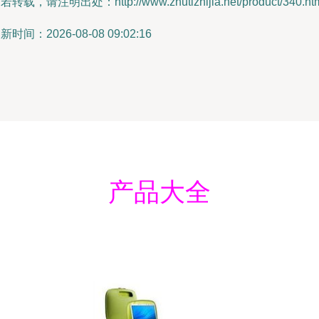
若转载，请注明出处：http://www.zhutizhijia.net/product/340.ht
新时间：2026-08-08 09:02:16
产品大全