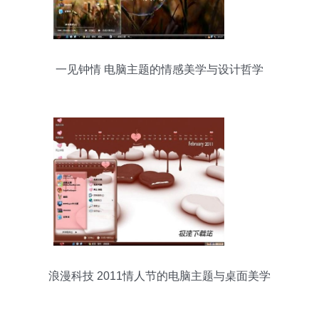
一见钟情 电脑主题的情感美学与设计哲学
浪漫科技 2011情人节的电脑主题与桌面美学