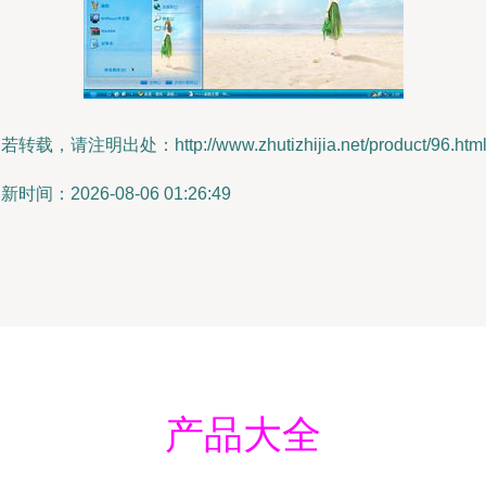
若转载，请注明出处：http://www.zhutizhijia.net/product/96.htm
新时间：2026-08-06 01:26:49
产品大全