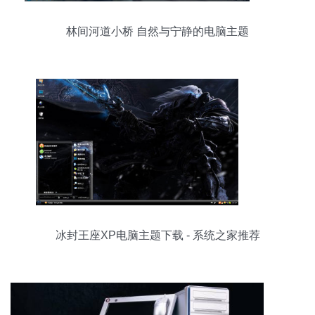
林间河道小桥 自然与宁静的电脑主题
冰封王座XP电脑主题下载 - 系统之家推荐