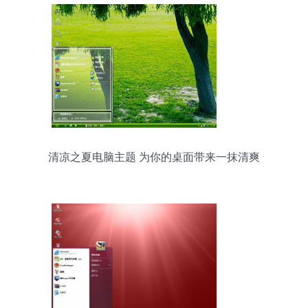
清凉之夏电脑主题 为你的桌面带来一抹清爽