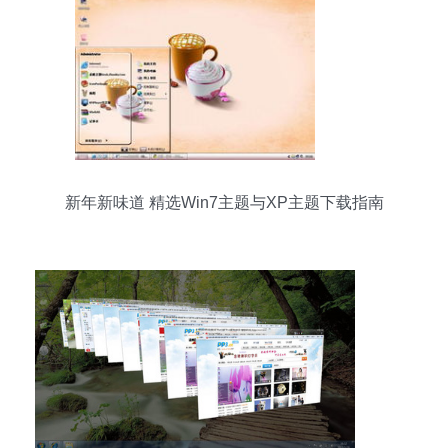
新年新味道 精选Win7主题与XP主题下载指南