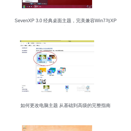
SevenXP 3.0 经典桌面主题，完美兼容Win7与XP
系统
如何更改电脑主题 从基础到高级的完整指南