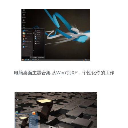
电脑桌面主题合集 从Win7到XP，个性化你的工作
空间