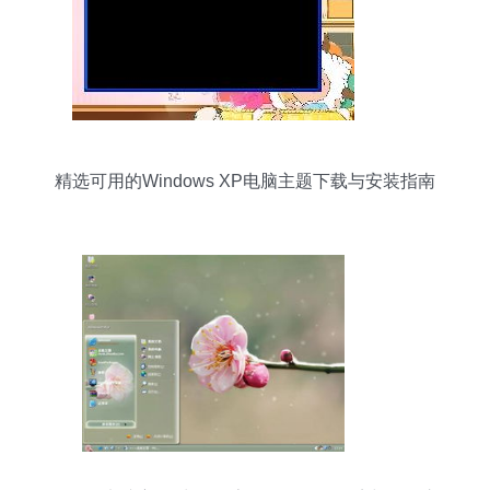
精选可用的Windows XP电脑主题下载与安装指南