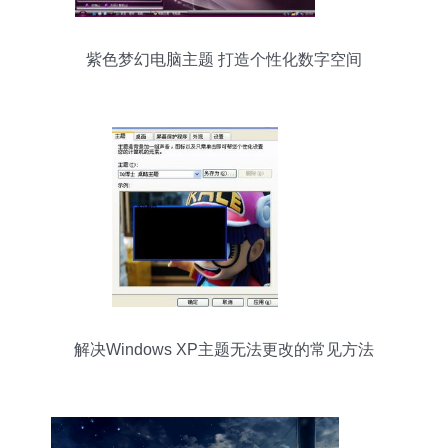
紫色梦幻电脑主题 打造个性化数字空间
解决Windows XP主题无法更改的常见方法