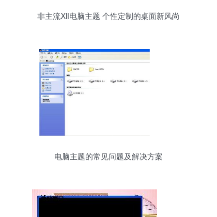
非主流Ⅻ电脑主题 个性定制的桌面新风尚
电脑主题的常见问题及解决方案