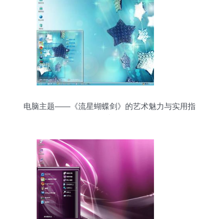
电脑主题——《流星蝴蝶剑》的艺术魅力与实用指
南