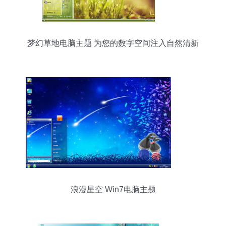
梦幻草地电脑主题 为您的数字空间注入自然清新
浪漫星空 Win7电脑主题