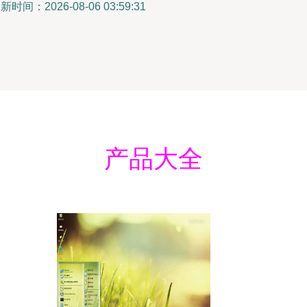
新时间：2026-08-06 03:59:31
产品大全