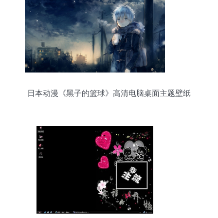
日本动漫《黑子的篮球》高清电脑桌面主题壁纸
(三)