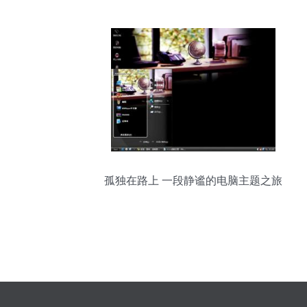
孤独在路上 一段静谧的电脑主题之旅