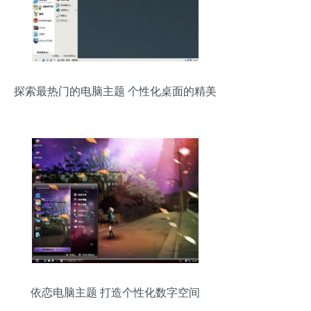
探索最热门的电脑主题 个性化桌面的精美
选择
依恋电脑主题 打造个性化数字空间