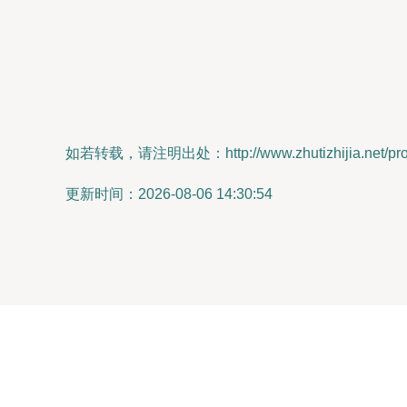
如若转载，请注明出处：http://www.zhutizhijia.net/prod
更新时间：2026-08-06 14:30:54