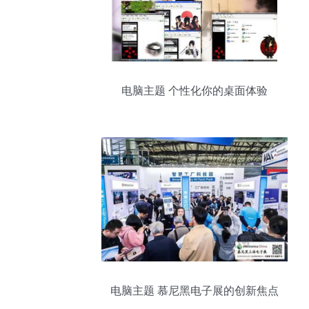
电脑主题 个性化你的桌面体验
电脑主题 慕尼黑电子展的创新焦点