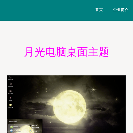
首页
企业简介
月光电脑桌面主题