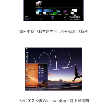
如何更换电脑主题界面，轻松优化电脑使
用体验
飞跃2012 经典Windows桌面主题下载指南