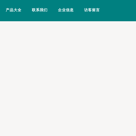
产品大全
联系我们
企业信息
访客留言