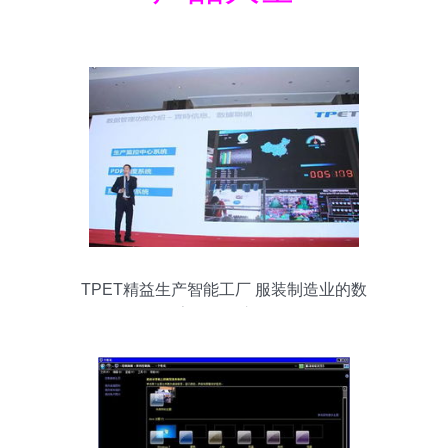
TPET精益生产智能工厂 服装制造业的数
字化转型之路