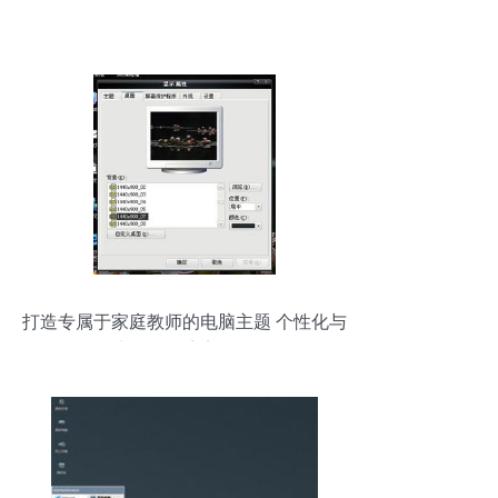
打造专属于家庭教师的电脑主题 个性化与
实用性的完美融合