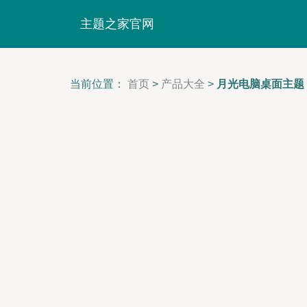
主题之家官网
当前位置：
首页
>
产品大全
>
月光电脑桌面主题