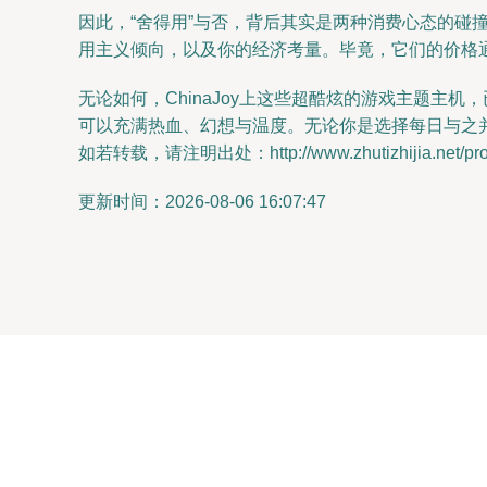
因此，“舍得用”与否，背后其实是两种消费心态的
用主义倾向，以及你的经济考量。毕竟，它们的价格通
无论如何，ChinaJoy上这些超酷炫的游戏主题
可以充满热血、幻想与温度。无论你是选择每日与之
如若转载，请注明出处：http://www.zhutizhijia.net/prod
更新时间：2026-08-06 16:07:47