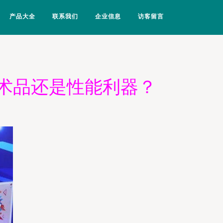
产品大全
联系我们
企业信息
访客留言
艺术品还是性能利器？