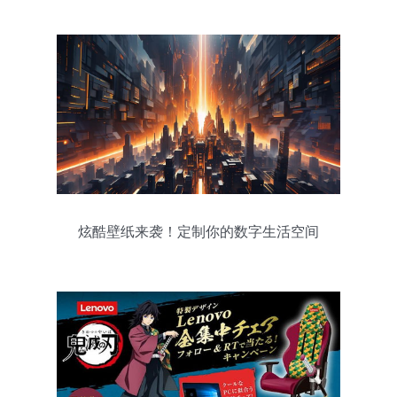
炫酷壁纸来袭！定制你的数字生活空间