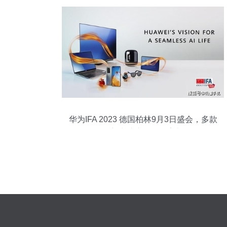
华为IFA 2023 德国柏林9月3日盛会，多款
创新电脑产品即将亮相