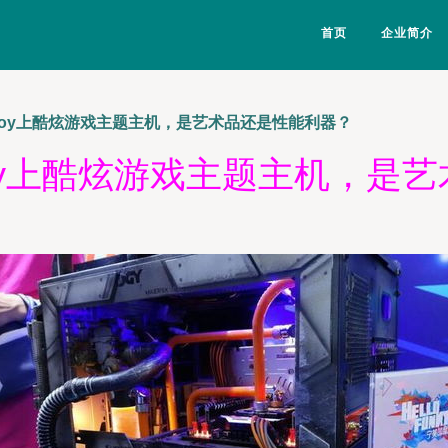
首页
企业简介
ajoy上酷炫游戏主题主机，是艺术品还是性能利器？
ajoy上酷炫游戏主题主机，是