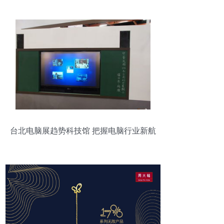
台北电脑展趋势科技馆 把握电脑行业新航
向