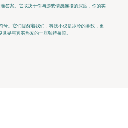
标准答案。它取决于你与游戏情感连接的深度，你的实
化符号。它们提醒着我们，科技不仅是冰冷的参数，更
拟世界与真实热爱的一座独特桥梁。