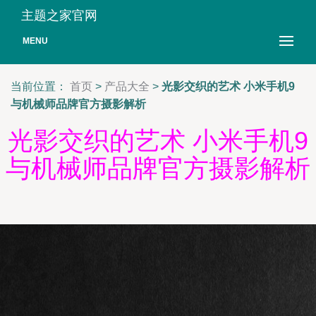
主题之家官网
MENU
当前位置：
首页
>
产品大全
>
光影交织的艺术 小米手机9
与机械师品牌官方摄影解析
光影交织的艺术 小米手机9
与机械师品牌官方摄影解析