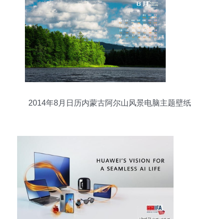
2014年8月日历内蒙古阿尔山风景电脑主题壁纸