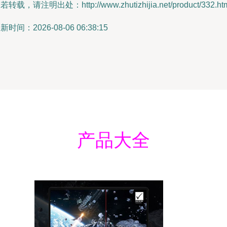
若转载，请注明出处：http://www.zhutizhijia.net/product/332.ht
新时间：2026-08-06 06:38:15
产品大全