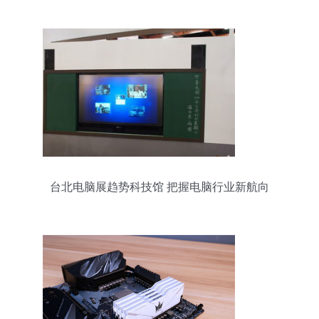
台北电脑展趋势科技馆 把握电脑行业新航向