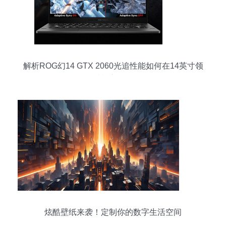
解析ROG幻14 GTX 2060光追性能如何在14英寸领
域树立标杆
炫酷壁纸来袭！定制你的数字生活空间