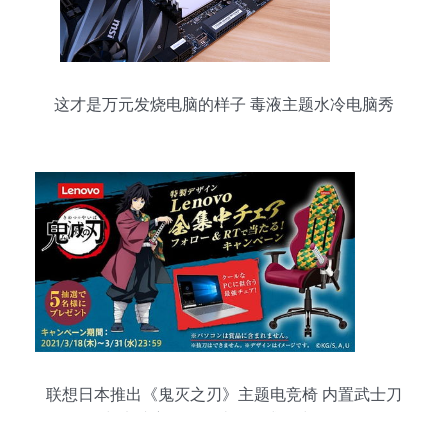
这才是万元发烧电脑的样子 毒液主题水冷电脑秀
联想日本推出《鬼灭之刃》主题电竞椅 内置武士刀
与电脑主题，打造沉浸式游戏体验