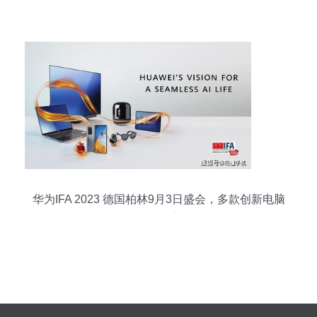
华为IFA 2023 德国柏林9月3日盛会，多款创新电脑
产品即将亮相