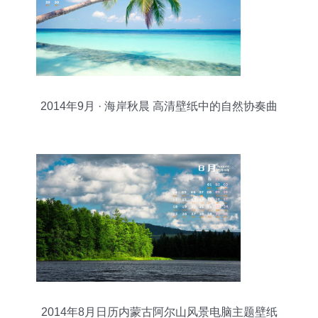
2014年9月 · 海岸秋晨 高清壁纸中的自然协奏曲
2014年8月日历内蒙古阿尔山风景电脑主题壁纸