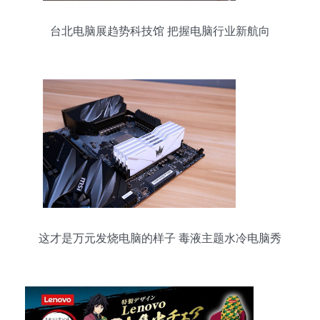
台北电脑展趋势科技馆 把握电脑行业新航向
这才是万元发烧电脑的样子 毒液主题水冷电脑秀