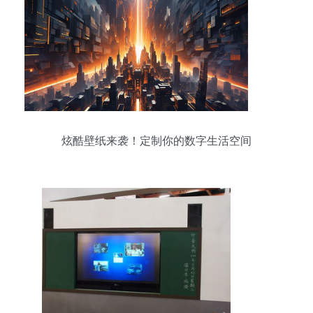
炫酷壁纸来袭！定制你的数字生活空间