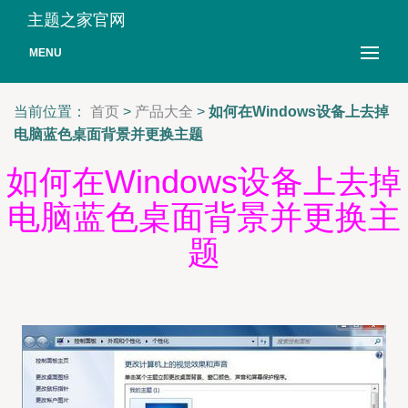
主题之家官网
MENU
当前位置：
首页
>
产品大全
>
如何在Windows设备上去掉
电脑蓝色桌面背景并更换主题
如何在Windows设备上去掉
电脑蓝色桌面背景并更换主
题