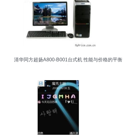
清华同方超扬A800-B001台式机 性能与价格的平衡
点