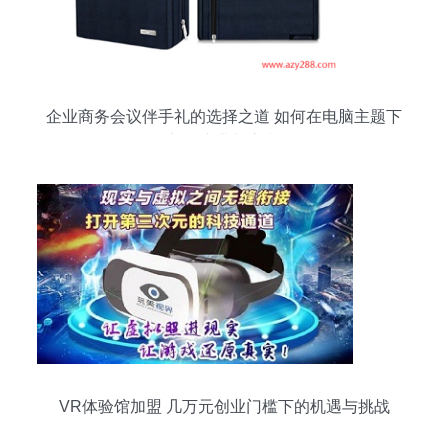
企业商务会议伴手礼的选择之道 如何在电脑主题下
彰显专业与心意
VR体验馆加盟 几万元创业门槛下的机遇与挑战