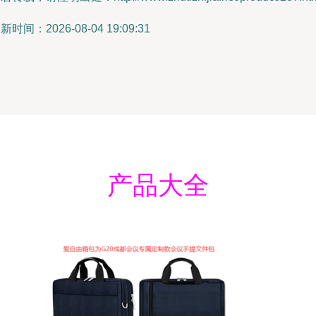
新时间：2026-08-04 19:09:31
产品大全