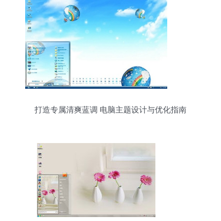
打造专属清爽蓝调 电脑主题设计与优化指南