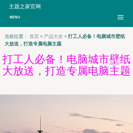
主题之家官网
MENU
当前位置：
首页
>
产品大全
>
打工人必备！电脑城市壁纸
大放送，打造专属电脑主题
打工人必备！电脑城市壁纸
大放送，打造专属电脑主题