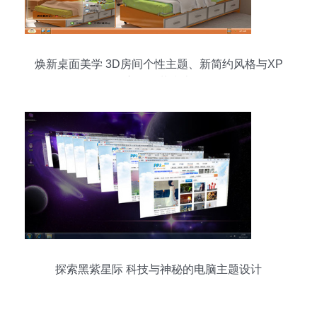
焕新桌面美学 3D房间个性主题、新简约风格与XP
主题下载指南
探索黑紫星际 科技与神秘的电脑主题设计