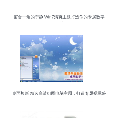
窗台一角的宁静 Win7清爽主题打造你的专属数字
绿洲
桌面焕新 精选高清组图电脑主题，打造专属视觉盛
宴