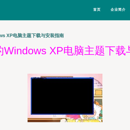
首页
企业简介
ows XP电脑主题下载与安装指南
Windows XP电脑主题下