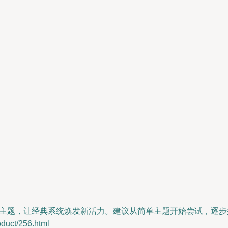
的主题，让经典系统焕发新活力。建议从简单主题开始尝试，逐步
uct/256.html