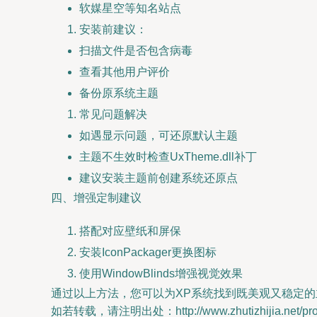
软媒星空等知名站点
安装前建议：
扫描文件是否包含病毒
查看其他用户评价
备份原系统主题
常见问题解决
如遇显示问题，可还原默认主题
主题不生效时检查UxTheme.dll补丁
建议安装主题前创建系统还原点
四、增强定制建议
搭配对应壁纸和屏保
安装IconPackager更换图标
使用WindowBlinds增强视觉效果
通过以上方法，您可以为XP系统找到既美观又稳定
如若转载，请注明出处：http://www.zhutizhijia.net/prod