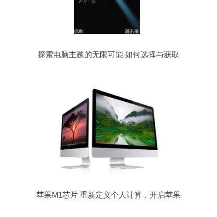
探索电脑主题的无限可能 如何选择与获取
个性化桌面
苹果M1芯片 重新定义个人计算，开启苹果
创新新纪元