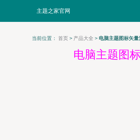
主题之家官网
当前位置：
首页
>
产品大全
>
电脑主题图标矢量
电脑主题图标