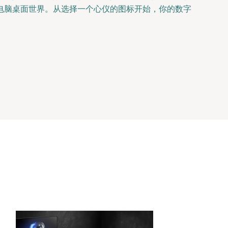
电脑桌面世界。从选择一个心仪的图标开始，你的数字