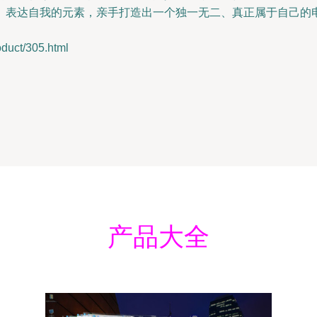
、表达自我的元素，亲手打造出一个独一无二、真正属于自己的
uct/305.html
产品大全