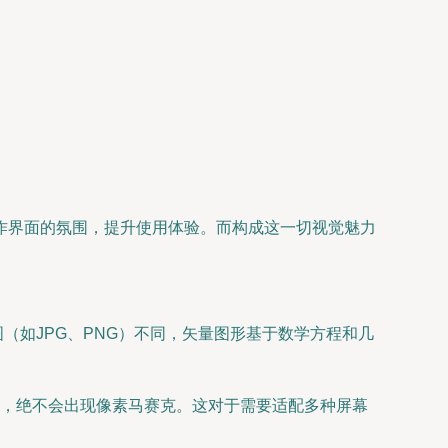
作界面的氛围，提升使用体验。而构成这一切视觉魅力
。
见的位图（如JPG、PNG）不同，矢量图形基于数学方程和几
，绝不会出现像素马赛克。这对于需要适配多种屏幕