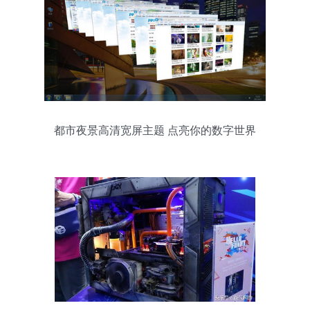
都市夜景高清宽屏主题 点亮你的数字世界