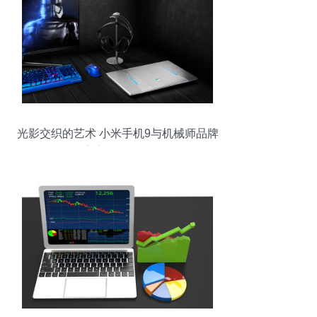
光影交织的艺术 小米手机9与机械师品牌
官方摄影解析