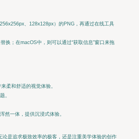
56px、128x128px）的PNG，再通过在线工具
来替换；在macOS中，则可以通过“获取信息”窗口来拖
，带来柔和舒适的视觉体验。
题。
浑然一体，提供沉浸式体验。
无论是追求极致效率的极客，还是注重美学体验的创作