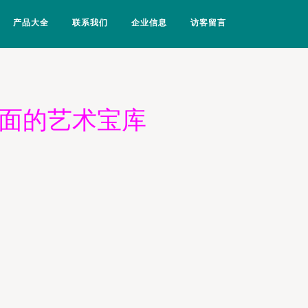
产品大全
联系我们
企业信息
访客留言
桌面的艺术宝库