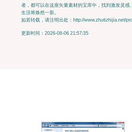
者，都可以在这座矢量素材的宝库中，找到激发灵感
生活将焕然一新。
如若转载，请注明出处：http://www.zhutizhijia.net/prod
更新时间：2026-08-06 21:57:35