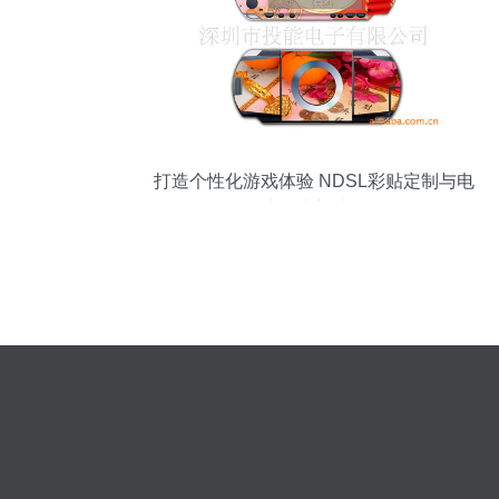
打造个性化游戏体验 NDSL彩贴定制与电
脑周边新选择