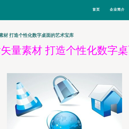
首页
企业简介
素材 打造个性化数字桌面的艺术宝库
矢量素材 打造个性化数字