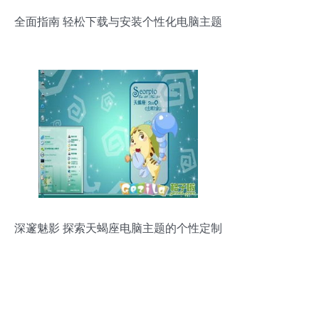
全面指南 轻松下载与安装个性化电脑主题
深邃魅影 探索天蝎座电脑主题的个性定制