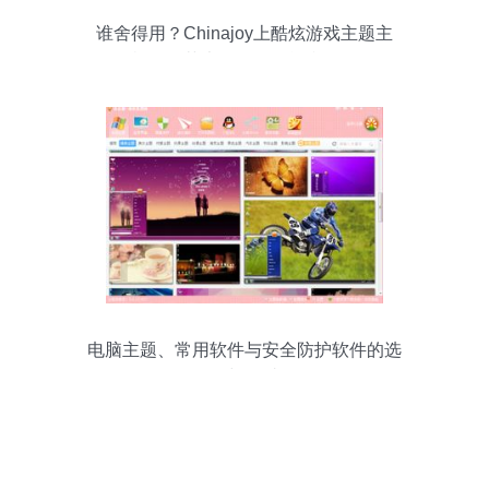
谁舍得用？Chinajoy上酷炫游戏主题主
机，是艺术品还是性能利器？
电脑主题、常用软件与安全防护软件的选
择与探讨