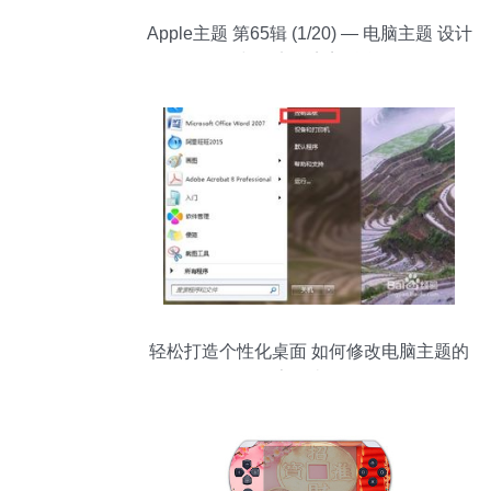
Apple主题 第65辑 (1/20) — 电脑主题 设计
与效率的完美融合
轻松打造个性化桌面 如何修改电脑主题的
字体类型