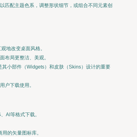
以匹配主题色系，调整形状细节，或组合不同元素创
直观地改变桌面风格。
面布局更整洁、美观。
标是其小部件（Widgets）和皮肤（Skins）设计的重要
用户下载使用。
PS、AI等格式下载。
可免费商用的矢量图标库。