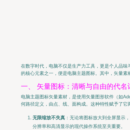
在数字时代，电脑不仅是生产力工具，更是个人品味
的核心元素之一，便是电脑主题图标。其中，矢量素
一、 矢量图标：清晰与自由的代名
电脑主题图标矢量素材，是使用矢量图形软件（如Adobe 
何路径定义，由点、线、面构成。这种特性赋予了它
无限缩放不失真
：无论将图标放大到全屏显示，
分辨率和高清显示的现代操作系统至关重要。