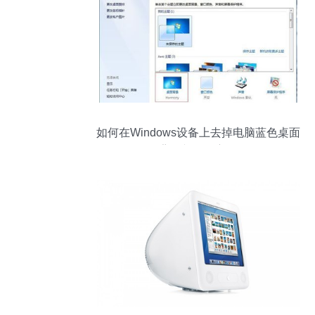
如何在Windows设备上去掉电脑蓝色桌面
背景并更换主题