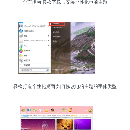
全面指南 轻松下载与安装个性化电脑主题
轻松打造个性化桌面 如何修改电脑主题的字体类型