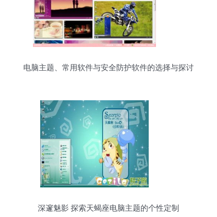
电脑主题、常用软件与安全防护软件的选择与探讨
深邃魅影 探索天蝎座电脑主题的个性定制