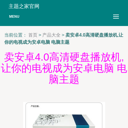
主题之家官网
MENU
当前位置：
首页
>
产品大全
>
卖安卓4.0高清硬盘播放机,让
你的电视成为安卓电脑 电脑主题
卖安卓4.0高清硬盘播放机,
让你的电视成为安卓电脑 电
脑主题