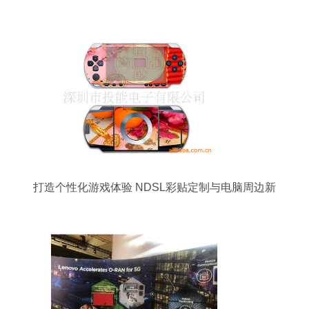
打造个性化游戏体验 NDSL彩贴定制与电脑周边新
选择