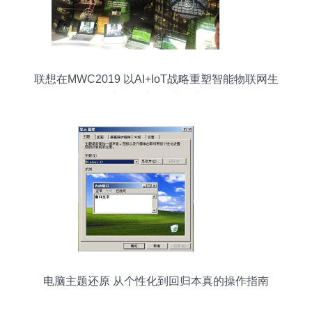
联想在MWC2019 以AI+IoT战略重塑智能物联网生
态，开启PC新篇章
电脑主题还原 从个性化到回归本真的操作指南