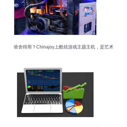
谁舍得用？Chinajoy上酷炫游戏主题主机，是艺术
品还是性能利器？