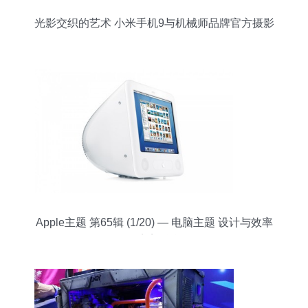
光影交织的艺术 小米手机9与机械师品牌官方摄影
解析
Apple主题 第65辑 (1/20) — 电脑主题 设计与效率
的完美融合